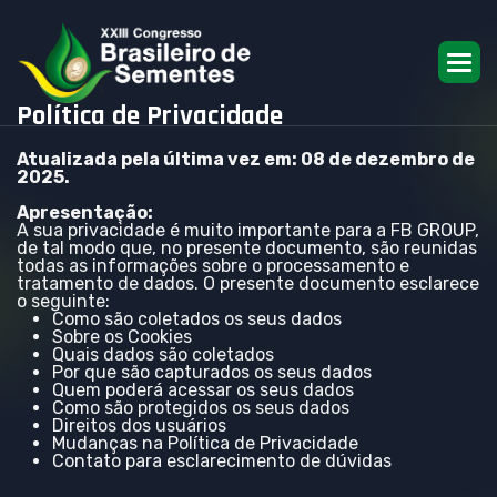
Política de Privacidade
Atualizada pela última vez em: 08 de dezembro de
2025.
Apresentação:
A sua privacidade é muito importante para a FB GROUP,
de tal modo que, no presente documento, são reunidas
todas as informações sobre o processamento e
tratamento de dados. O presente documento esclarece
o seguinte:
Como são coletados os seus dados
Sobre os Cookies
Quais dados são coletados
Por que são capturados os seus dados
Quem poderá acessar os seus dados
Como são protegidos os seus dados
Direitos dos usuários
Mudanças na Política de Privacidade
Contato para esclarecimento de dúvidas